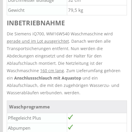
Gewicht
79,5 kg
INBETRIEBNAHME
Die Siemens iQ700, WM16W540 Waschmaschine wird
gerade und im Lot ausgerichtet
. Danach werden alle
Transportsicherungen entfernt. Nun werden die
Abdeckungen eingesetzt und der Halter für den
Ablaufschlauch montiert. Die Netzleitung ist der
Waschmaschine
160 cm lang
. Zum Lieferumfang gehören
ein
Anschlussschlauch mit Aquastop
und ein
Ablaufschlauch, die mit den zugehörigen Wasserzu- und
Wasserabläufen verbunden. werden.
Waschprogramme
Pflegeleicht Plus
Abpumpen