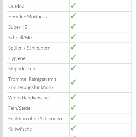
Outdoor
Hemden/Business
Super 15
Schnell/Mix
Spülen / Schleudern
Hygiene
Steppdecken
Trommel Reinigen (mit
Erinnerungsfunktion)
Wolle-Handwäsche
Fein/Seide
Funktion ohne Schleudern
Kaltwäsche