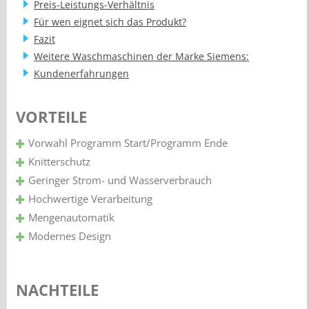
Preis-Leistungs-Verhältnis
Für wen eignet sich das Produkt?
Fazit
Weitere Waschmaschinen der Marke Siemens:
Kundenerfahrungen
VORTEILE
Vorwahl Programm Start/Programm Ende
Knitterschutz
Geringer Strom- und Wasserverbrauch
Hochwertige Verarbeitung
Mengenautomatik
Modernes Design
NACHTEILE