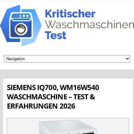
SIEMENS IQ700, WM16W540
WASCHMASCHINE – TEST &
ERFAHRUNGEN 2026