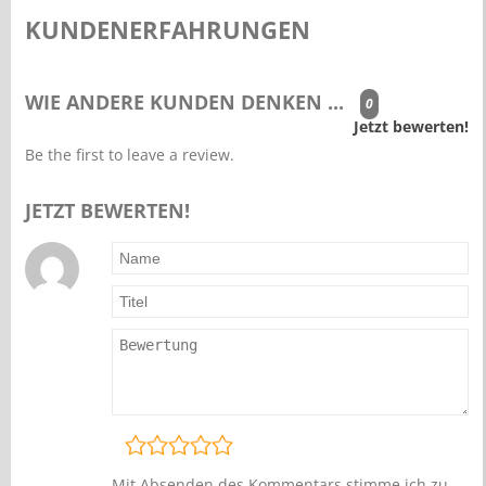
KUNDENERFAHRUNGEN
WIE ANDERE KUNDEN DENKEN ...
0
Jetzt bewerten!
Be the first to leave a review.
JETZT BEWERTEN!
Mit Absenden des Kommentars stimme ich zu,