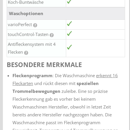
Koch-Buntwäsche
Waschoptionen
varioPerfect
touchControl-Tasten
Antifleckensystem mit 4
Flecken
BESONDERE MERKMALE
Fleckenprogramm
: Die Waschmaschine
erkennt 16
Fleckarten
und rückt diesen mit
speziellen
Trommelbewegungen
zuleibe. Eine so präzise
Fleckerkennung gab es vorher bei keinem
Waschmaschinen Hersteller, obwohl in letzet Zeit
bereits andere Hersteller nachgezogen haben. Die
Waschmaschine passt im Fleckenprogramm