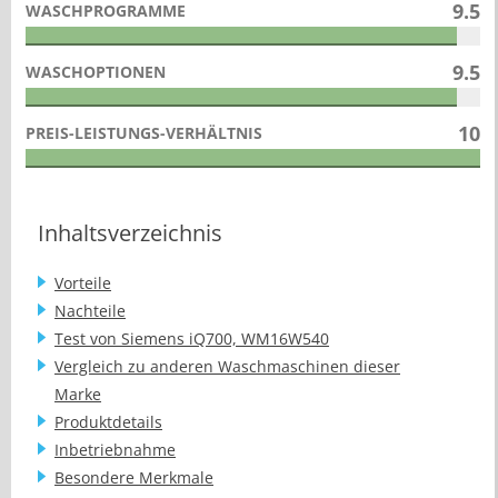
9.5
WASCHPROGRAMME
9.5
WASCHOPTIONEN
10
PREIS-LEISTUNGS-VERHÄLTNIS
Inhaltsverzeichnis
Vorteile
Nachteile
Test von Siemens iQ700, WM16W540
Vergleich zu anderen Waschmaschinen dieser
Marke
Produktdetails
Inbetriebnahme
Besondere Merkmale