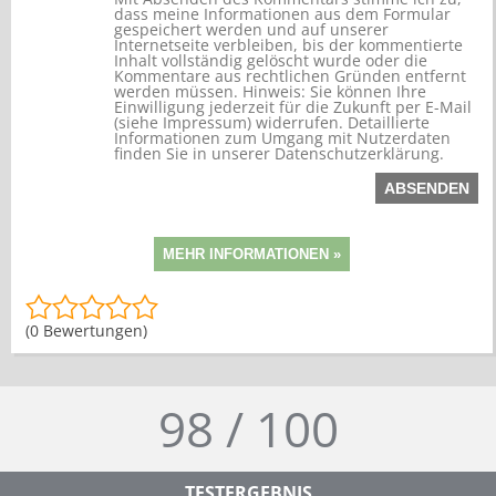
dass meine Informationen aus dem Formular
gespeichert werden und auf unserer
Internetseite verbleiben, bis der kommentierte
Inhalt vollständig gelöscht wurde oder die
Kommentare aus rechtlichen Gründen entfernt
werden müssen. Hinweis: Sie können Ihre
Einwilligung jederzeit für die Zukunft per E-Mail
(siehe Impressum) widerrufen. Detaillierte
Informationen zum Umgang mit Nutzerdaten
finden Sie in unserer Datenschutzerklärung.
(0 Bewertungen)
98 / 100
TESTERGEBNIS