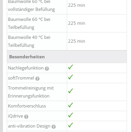
Baumwolle 60 °C bei
225 min
vollständiger Befüllung
Baumwolle 60 °C bei
225 min
Teilbefüllung
Baumwolle 40 °C bei
225 min
Teilbefüllung
Besonderheiten
Nachlegefunktion
softTrommel
Trommelreinigung mit
Erinnerungsfunktion
Komfortverschluss
iQdrive
anti-vibration Design