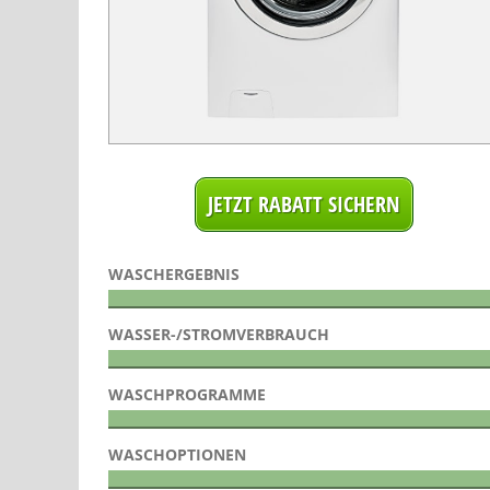
WASCHERGEBNIS
WASSER-/STROMVERBRAUCH
WASCHPROGRAMME
WASCHOPTIONEN