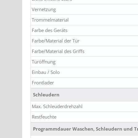
Vernetzung
Trommelmaterial
Farbe des Geräts
Farbe/Material der Tür
Farbe/Material des Griffs
Türöffnung
Einbau / Solo
Frontlader
Schleudern
Max. Schleuderdrehzahl
Restfeuchte
Programmdauer Waschen, Schleudern und T