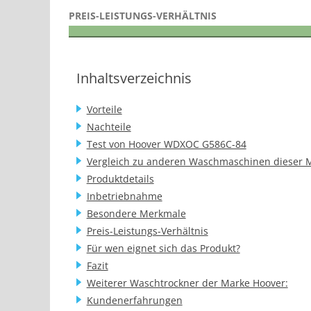
PREIS-LEISTUNGS-VERHÄLTNIS
Inhaltsverzeichnis
Vorteile
Nachteile
Test von Hoover WDXOC G586C-84
Vergleich zu anderen Waschmaschinen dieser 
Produktdetails
Inbetriebnahme
Besondere Merkmale
Preis-Leistungs-Verhältnis
Für wen eignet sich das Produkt?
Fazit
Weiterer Waschtrockner der Marke Hoover:
Kundenerfahrungen