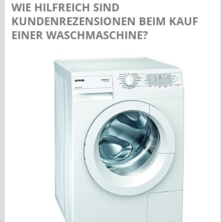
WIE HILFREICH SIND
KUNDENREZENSIONEN BEIM KAUF
EINER WASCHMASCHINE?