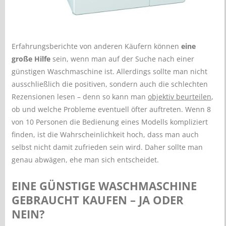
Erfahrungsberichte von anderen Käufern können
eine
große Hilfe
sein, wenn man auf der Suche nach einer
günstigen Waschmaschine ist. Allerdings sollte man nicht
ausschließlich die positiven, sondern auch die schlechten
Rezensionen lesen – denn so kann man
objektiv beurteilen
,
ob und welche Probleme eventuell öfter auftreten. Wenn 8
von 10 Personen die Bedienung eines Modells kompliziert
finden, ist die Wahrscheinlichkeit hoch, dass man auch
selbst nicht damit zufrieden sein wird. Daher sollte man
genau abwägen, ehe man sich entscheidet.
EINE GÜNSTIGE WASCHMASCHINE
GEBRAUCHT KAUFEN – JA ODER
NEIN?