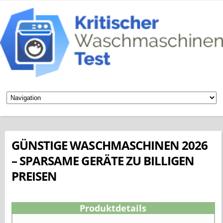
GÜNSTIGE WASCHMASCHINEN 2026
– SPARSAME GERÄTE ZU BILLIGEN
PREISEN
Produktdetails