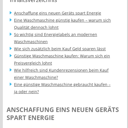
Anschaffung eins neuen Geräts spart Energie
Eine Waschmaschine günstig kaufen – warum sich
Qualität dennoch lohnt
So wichtig sind Energielabels an modernen
Waschmaschinen
Wie sich zusätzlich beim Kauf Geld sparen lässt
Günstige Waschmaschine kaufen: Warum sich ein
Preisvergleich lohnt
Wie hilfreich sind Kundenrezensionen beim Kauf
einer Waschmaschine?
Eine günstige Waschmaschine gebraucht kaufen –
ja oder nein?
ANSCHAFFUNG EINS NEUEN GERÄTS
SPART ENERGIE