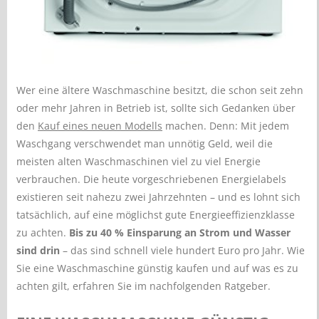
Wer eine ältere Waschmaschine besitzt, die schon seit zehn
oder mehr Jahren in Betrieb ist, sollte sich Gedanken über
den
Kauf eines neuen Modells
machen. Denn: Mit jedem
Waschgang verschwendet man unnötig Geld, weil die
meisten alten Waschmaschinen viel zu viel Energie
verbrauchen. Die heute vorgeschriebenen Energielabels
existieren seit nahezu zwei Jahrzehnten – und es lohnt sich
tatsächlich, auf eine möglichst gute Energieeffizienzklasse
zu achten.
Bis zu 40 % Einsparung an Strom und Wasser
sind drin
– das sind schnell viele hundert Euro pro Jahr. Wie
Sie eine Waschmaschine günstig kaufen und auf was es zu
achten gilt, erfahren Sie im nachfolgenden Ratgeber.