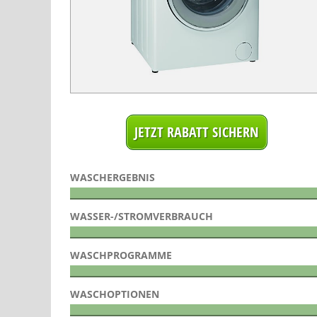
WASCHERGEBNIS
WASSER-/STROMVERBRAUCH
WASCHPROGRAMME
WASCHOPTIONEN