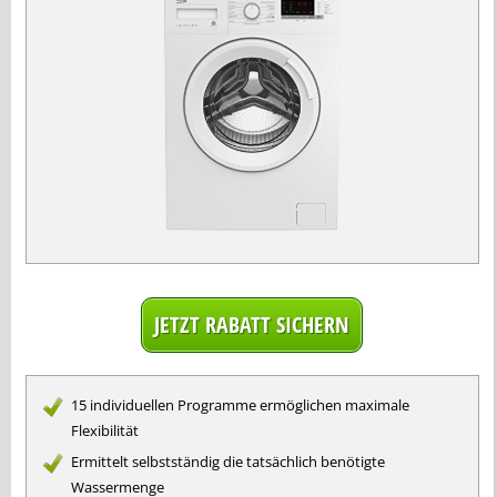
15 individuellen Programme ermöglichen maximale
Flexibilität
Ermittelt selbstständig die tatsächlich benötigte
Wassermenge