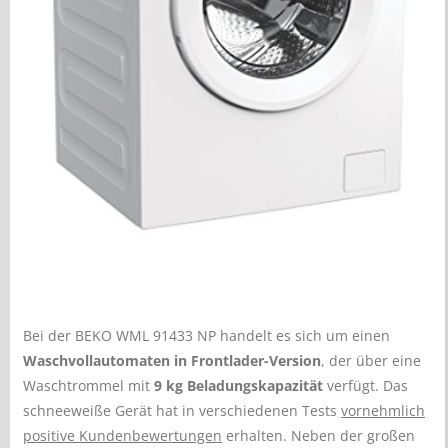
Bei der BEKO WML 91433 NP handelt es sich um einen
Waschvollautomaten in Frontlader-Version
, der über eine
Waschtrommel mit
9 kg Beladungskapazität
verfügt. Das
schneeweiße Gerät hat in verschiedenen Tests
vornehmlich
positive Kundenbewertungen
erhalten. Neben der großen