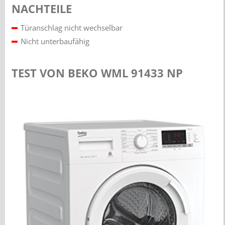
NACHTEILE
Türanschlag nicht wechselbar
Nicht unterbaufähig
TEST VON BEKO WML 91433 NP