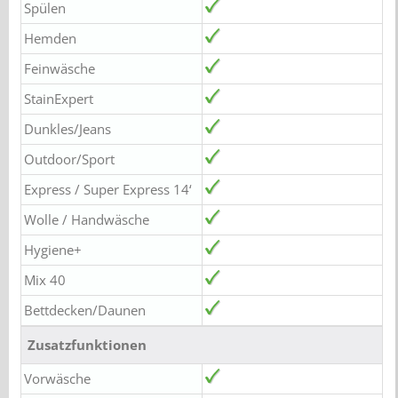
Spülen
Hemden
Feinwäsche
StainExpert
Dunkles/Jeans
Outdoor/Sport
Express / Super Express 14‘
Wolle / Handwäsche
Hygiene+
Mix 40
Bettdecken/Daunen
Zusatzfunktionen
Vorwäsche