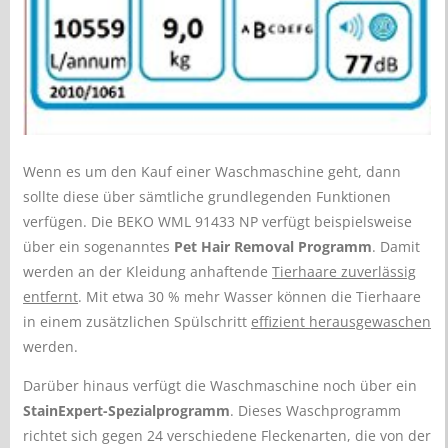
Wenn es um den Kauf einer Waschmaschine geht, dann
sollte diese über sämtliche grundlegenden Funktionen
verfügen. Die BEKO WML 91433 NP verfügt beispielsweise
über ein sogenanntes
Pet Hair Removal Programm
. Damit
werden an der Kleidung anhaftende
Tierhaare zuverlässig
entfernt
. Mit etwa 30 % mehr Wasser können die Tierhaare
in einem zusätzlichen Spülschritt
effizient herausgewaschen
werden.
Darüber hinaus verfügt die Waschmaschine noch über ein
StainExpert-Spezialprogramm
. Dieses Waschprogramm
richtet sich gegen 24 verschiedene Fleckenarten, die von der