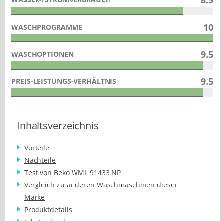
10
WASCHPROGRAMME
9.5
WASCHOPTIONEN
9.5
PREIS-LEISTUNGS-VERHÄLTNIS
Inhaltsverzeichnis
Vorteile
Nachteile
Test von Beko WML 91433 NP
Vergleich zu anderen Waschmaschinen dieser
Marke
Produktdetails