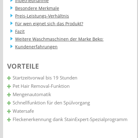
Inbetriebnahme
Besondere Merkmale
Preis-Leistungs-Verhältnis
Für wen eignet sich das Produkt?
Fazit
Weitere Waschmaschinen der Marke Beko:
Kundenerfahrungen
VORTEILE
Startzeitvorwal bis 19 Stunden
Pet Hair Removal-Funktion
Mengenautomatik
Schnellfunktion für den Spülvorgang
Watersafe
Fleckenerkennung dank StainExpert-Spezialprogramm