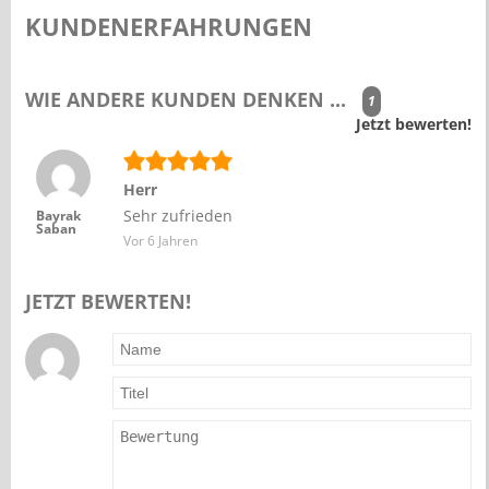
KUNDENERFAHRUNGEN
WIE ANDERE KUNDEN DENKEN ...
1
Jetzt bewerten!
Herr
Sehr zufrieden
Bayrak
Saban
Vor 6 Jahren
JETZT BEWERTEN!