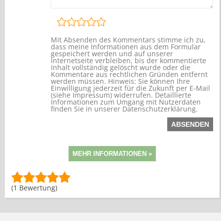
Mit Absenden des Kommentars stimme ich zu,
dass meine Informationen aus dem Formular
gespeichert werden und auf unserer
Internetseite verbleiben, bis der kommentierte
Inhalt vollständig gelöscht wurde oder die
Kommentare aus rechtlichen Gründen entfernt
werden müssen. Hinweis: Sie können Ihre
Einwilligung jederzeit für die Zukunft per E-Mail
(siehe Impressum) widerrufen. Detaillierte
Informationen zum Umgang mit Nutzerdaten
finden Sie in unserer Datenschutzerklärung.
(1 Bewertung)