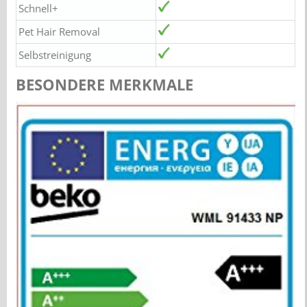
Schnell+
Pet Hair Removal
Selbstreinigung
BESONDERE MERKMALE