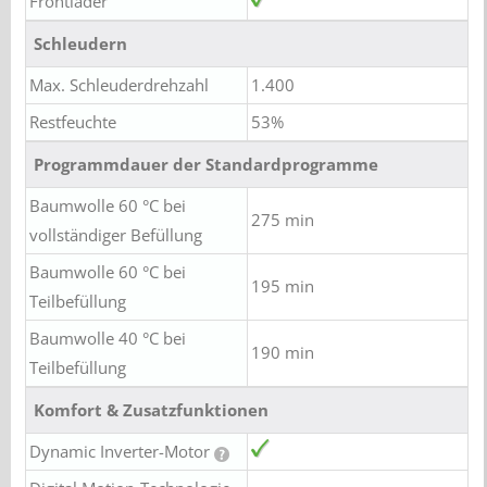
Frontlader
Schleudern
Max. Schleuderdrehzahl
1.400
Restfeuchte
53%
Programmdauer der Standardprogramme
Baumwolle 60 °C bei
275 min
vollständiger Befüllung
Baumwolle 60 °C bei
195 min
Teilbefüllung
Baumwolle 40 °C bei
190 min
Teilbefüllung
Komfort & Zusatzfunktionen
Dynamic Inverter-Motor