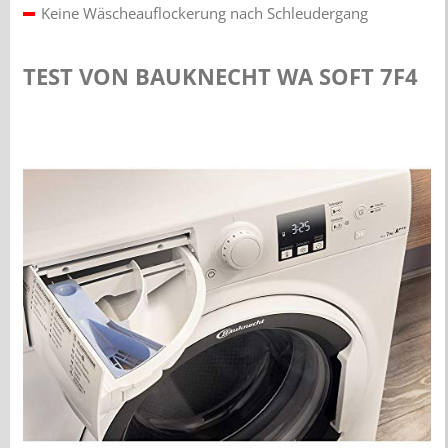
Keine Wäscheauflockerung nach Schleudergang
TEST VON BAUKNECHT WA SOFT 7F4