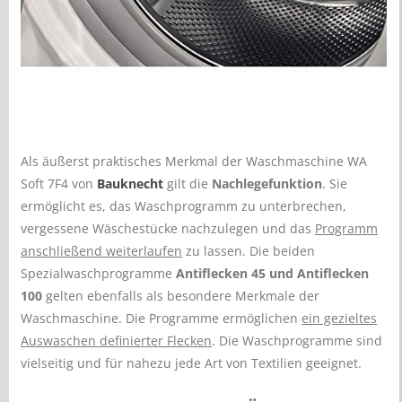
Als äußerst praktisches Merkmal der Waschmaschine WA
Soft 7F4 von
Bauknecht
gilt die
Nachlegefunktion
. Sie
ermöglicht es, das Waschprogramm zu unterbrechen,
vergessene Wäschestücke nachzulegen und das
Programm
anschließend weiterlaufen
zu lassen. Die beiden
Spezialwaschprogramme
Antiflecken 45 und Antiflecken
100
gelten ebenfalls als besondere Merkmale der
Waschmaschine. Die Programme ermöglichen
ein gezieltes
Auswaschen definierter Flecken
. Die Waschprogramme sind
vielseitig und für nahezu jede Art von Textilien geeignet.