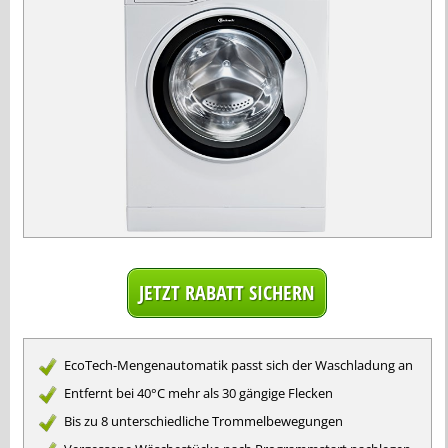
EcoTech-Mengenautomatik passt sich der Waschladung an
Entfernt bei 40°C mehr als 30 gängige Flecken
Bis zu 8 unterschiedliche Trommelbewegungen