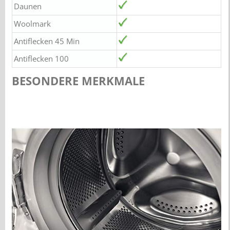
Daunen
Woolmark
Antiflecken 45 Min
Antiflecken 100
BESONDERE MERKMALE