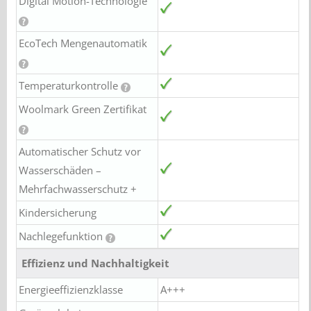
Digital Motion-Technologie
EcoTech Mengenautomatik
Temperaturkontrolle
Woolmark Green Zertifikat
Automatischer Schutz vor
Wasserschäden –
Mehrfachwasserschutz +
Kindersicherung
Nachlegefunktion
Effizienz und Nachhaltigkeit
Energieeffizienzklasse
A+++