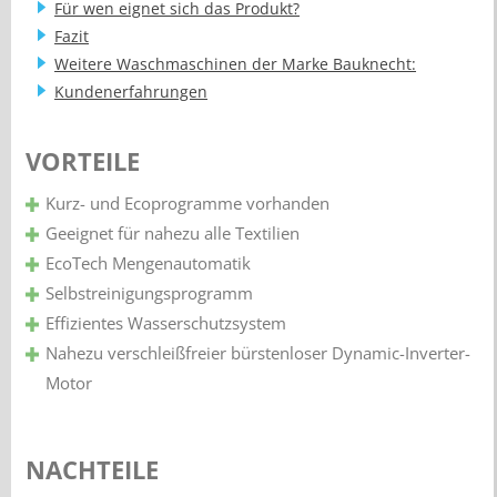
Für wen eignet sich das Produkt?
Fazit
Weitere Waschmaschinen der Marke Bauknecht:
Kundenerfahrungen
VORTEILE
Kurz- und Ecoprogramme vorhanden
Geeignet für nahezu alle Textilien
EcoTech Mengenautomatik
Selbstreinigungsprogramm
Effizientes Wasserschutzsystem
Nahezu verschleißfreier bürstenloser Dynamic-Inverter-
Motor
NACHTEILE