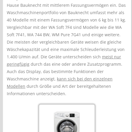
Hause Bauknecht mit mittlerem Fassungsvermögen ein. Das
Waschmaschinenportfolio von Bauknecht umfasst mehr als
40 Modelle mit einem Fassungsvermögen von 6 kg bis 11 kg.
Vergleichbar mit der WA Soft 7F4 sind Modelle wie die WA
Soft 7F41, WA 744 BW, WM Pure 7G41 und einige weitere.
Die meisten der vergleichbaren Geräte weisen die gleiche
Wäschekapazität und eine maximale Schleuderleistung von
1.400 U/min auf. Die Geräte unterscheiden sich
meist nur
geringfügig
durch das eine oder andere Zusatzprogramm.
Auch das Display, das bestimmte Funktionen der
Waschmaschine anzeigt,
kann sich bei den einzelnen
Modellen
durch Größe und Art der bereitgehaltenen
Informationen unterscheiden.