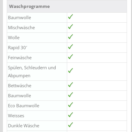
Waschprogramme
Baumwolle
Mischwäsche
Wolle
Rapid 30′
Feinwäsche
Spülen, Schleudern und
Abpumpen
Bettwäsche
Baumwolle
Eco Baumwolle
Weisses
Dunkle Wäsche