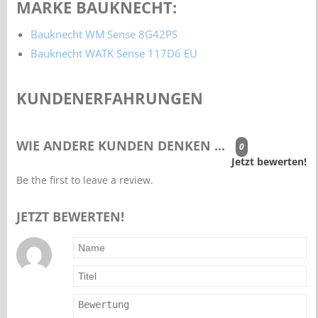
MARKE BAUKNECHT:
Bauknecht WM Sense 8G42PS
Bauknecht WATK Sense 117D6 EU
KUNDENERFAHRUNGEN
WIE ANDERE KUNDEN DENKEN ...
0
Jetzt bewerten!
Be the first to leave a review.
JETZT BEWERTEN!