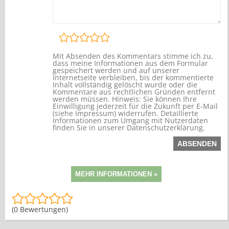
Mit Absenden des Kommentars stimme ich zu,
dass meine Informationen aus dem Formular
gespeichert werden und auf unserer
Internetseite verbleiben, bis der kommentierte
Inhalt vollständig gelöscht wurde oder die
Kommentare aus rechtlichen Gründen entfernt
werden müssen. Hinweis: Sie können Ihre
Einwilligung jederzeit für die Zukunft per E-Mail
(siehe Impressum) widerrufen. Detaillierte
Informationen zum Umgang mit Nutzerdaten
finden Sie in unserer Datenschutzerklärung.
(0 Bewertungen)