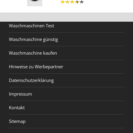
Waschmaschinen Test
Waschmaschine günstig
Waschmaschine kaufen
Hinweise zu Werbepartner
Datenschutzerklärung
Impressum
Kontakt
Sitemap