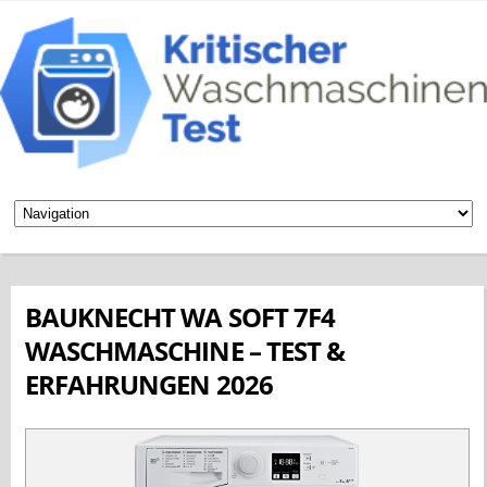
BAUKNECHT WA SOFT 7F4
WASCHMASCHINE – TEST &
ERFAHRUNGEN 2026