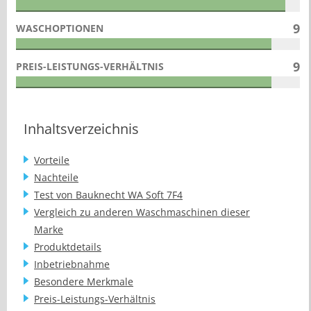
9
WASCHOPTIONEN
9
PREIS-LEISTUNGS-VERHÄLTNIS
Inhaltsverzeichnis
Vorteile
Nachteile
Test von Bauknecht WA Soft 7F4
Vergleich zu anderen Waschmaschinen dieser
Marke
Produktdetails
Inbetriebnahme
Besondere Merkmale
Preis-Leistungs-Verhältnis